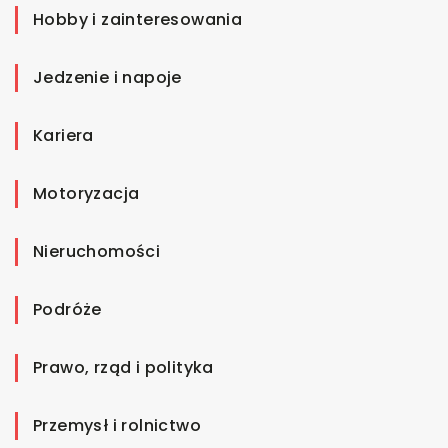
Hobby i zainteresowania
Jedzenie i napoje
Kariera
Motoryzacja
Nieruchomości
Podróże
Prawo, rząd i polityka
Przemysł i rolnictwo