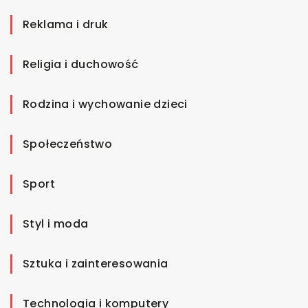
Reklama i druk
Religia i duchowość
Rodzina i wychowanie dzieci
Społeczeństwo
Sport
Styl i moda
Sztuka i zainteresowania
Technologia i komputery