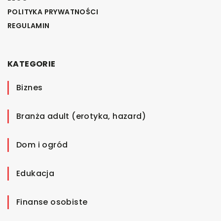
POLITYKA PRYWATNOŚCI
REGULAMIN
KATEGORIE
Biznes
Branża adult (erotyka, hazard)
Dom i ogród
Edukacja
Finanse osobiste