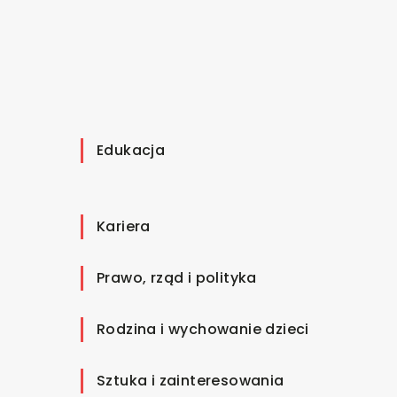
Edukacja
Kariera
Prawo, rząd i polityka
Rodzina i wychowanie dzieci
Sztuka i zainteresowania