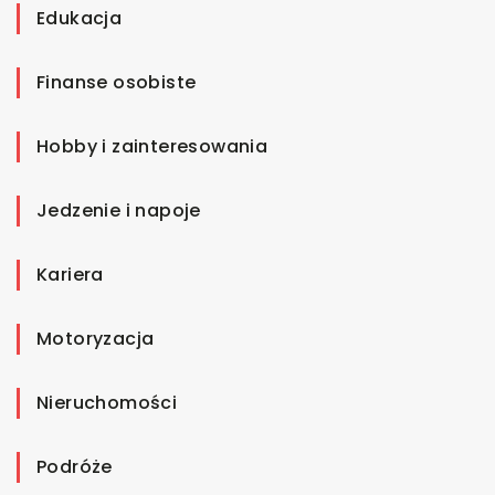
Edukacja
Finanse osobiste
Hobby i zainteresowania
Jedzenie i napoje
Kariera
Motoryzacja
Nieruchomości
Podróże