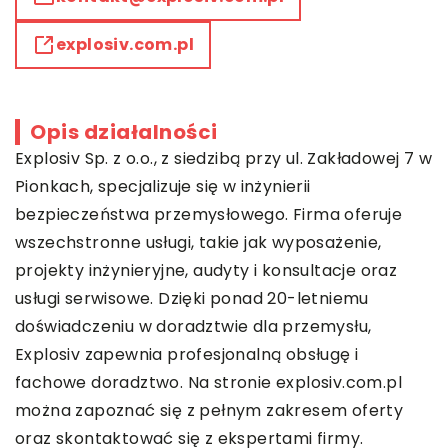
explosiv.com.pl
Opis działalności
Explosiv
Sp. z o.o., z siedzibą przy ul. Zakładowej 7 w
Pionkach, specjalizuje się w inżynierii
bezpieczeństwa przemysłowego. Firma oferuje
wszechstronne usługi, takie jak wyposażenie,
projekty inżynieryjne, audyty i konsultacje oraz
usługi serwisowe. Dzięki ponad 20-letniemu
doświadczeniu w doradztwie dla przemysłu,
Explosiv zapewnia profesjonalną obsługę i
fachowe doradztwo. Na stronie explosiv.com.pl
można zapoznać się z pełnym zakresem oferty
oraz skontaktować się z ekspertami firmy.