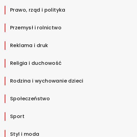
Prawo, rząd i polityka
Przemysł i rolnictwo
Reklama i druk
Religia i duchowość
Rodzina i wychowanie dzieci
Społeczeństwo
Sport
Styl i moda