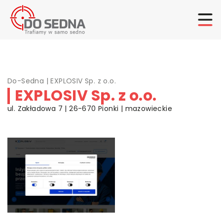
Do-Sedna
|
EXPLOSIV Sp. z o.o.
EXPLOSIV Sp. z o.o.
ul. Zakładowa 7 | 26-670 Pionki | mazowieckie