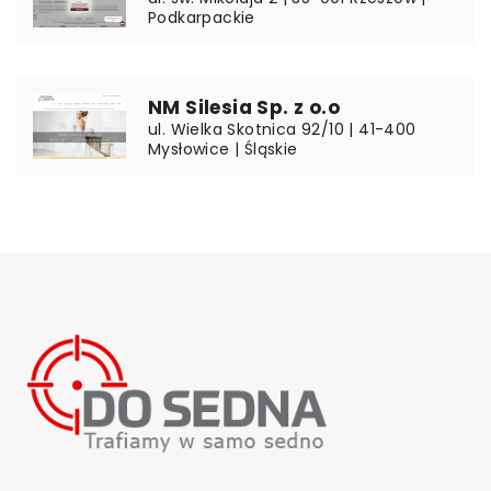
Podkarpackie
NM Silesia Sp. z o.o
ul. Wielka Skotnica 92/10 | 41-400
Mysłowice | Śląskie