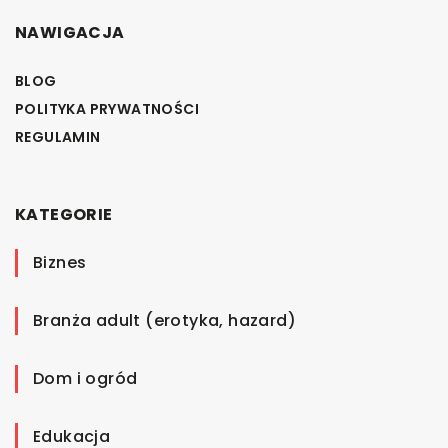
NAWIGACJA
BLOG
POLITYKA PRYWATNOŚCI
REGULAMIN
KATEGORIE
Biznes
Branża adult (erotyka, hazard)
Dom i ogród
Edukacja