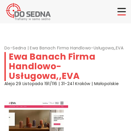
Do-Sedna
|
Ewa Banach Firma Handlowo-Usługowa,,EVA
Ewa Banach Firma
Handlowo-
Usługowa,,EVA
Aleja 29 Listopada 191/116 | 31-241 Kraków | Małopolskie