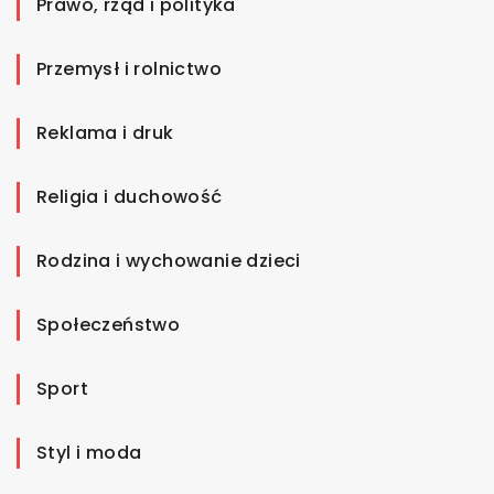
Prawo, rząd i polityka
Przemysł i rolnictwo
Reklama i druk
Religia i duchowość
Rodzina i wychowanie dzieci
Społeczeństwo
Sport
Styl i moda