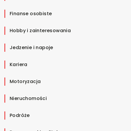
Finanse osobiste
Hobby i zainteresowania
Jedzenie i napoje
Kariera
Motoryzacja
Nieruchomości
Podróże