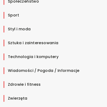
Społeczeństwo
Sport
Styl i moda
Sztuka i zainteresowania
Technologia i komputery
Wiadomości / Pogoda / Informacje
Zdrowie i fitness
Zwierzęta