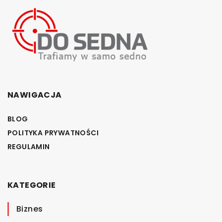
NAWIGACJA
BLOG
POLITYKA PRYWATNOŚCI
REGULAMIN
KATEGORIE
Biznes