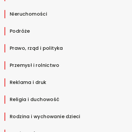
Nieruchomości
Podróże
Prawo, rząd i polityka
Przemysł i rolnictwo
Reklama i druk
Religia i duchowość
Rodzina i wychowanie dzieci