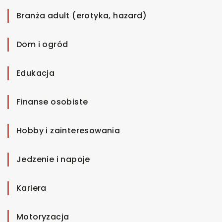
Branża adult (erotyka, hazard)
Dom i ogród
Edukacja
Finanse osobiste
Hobby i zainteresowania
Jedzenie i napoje
Kariera
Motoryzacja