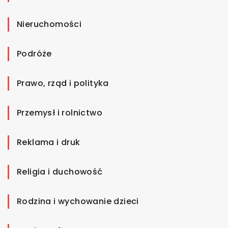
Nieruchomości
Podróże
Prawo, rząd i polityka
Przemysł i rolnictwo
Reklama i druk
Religia i duchowość
Rodzina i wychowanie dzieci