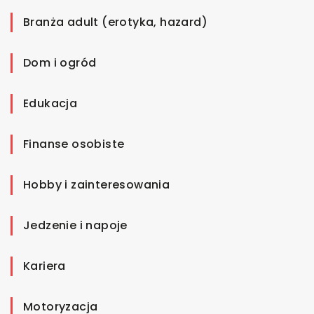
Branża adult (erotyka, hazard)
Dom i ogród
Edukacja
Finanse osobiste
Hobby i zainteresowania
Jedzenie i napoje
Kariera
Motoryzacja