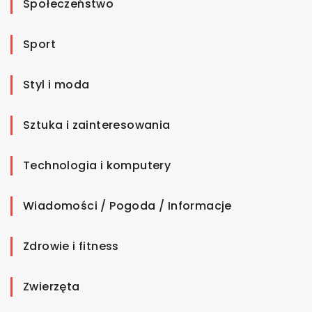
Społeczeństwo
Sport
Styl i moda
Sztuka i zainteresowania
Technologia i komputery
Wiadomości / Pogoda / Informacje
Zdrowie i fitness
Zwierzęta