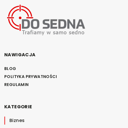
NAWIGACJA
BLOG
POLITYKA PRYWATNOŚCI
REGULAMIN
KATEGORIE
Biznes