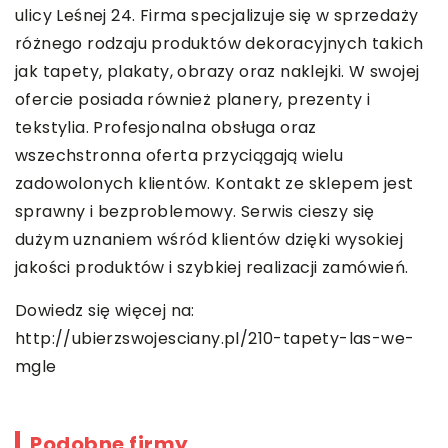
ulicy Leśnej 24. Firma specjalizuje się w sprzedaży
różnego rodzaju produktów dekoracyjnych takich
jak tapety, plakaty, obrazy oraz naklejki. W swojej
ofercie posiada również planery, prezenty i
tekstylia. Profesjonalna obsługa oraz
wszechstronna oferta przyciągają wielu
zadowolonych klientów. Kontakt ze sklepem jest
sprawny i bezproblemowy. Serwis cieszy się
dużym uznaniem wśród klientów dzięki wysokiej
jakości produktów i szybkiej realizacji zamówień.
Dowiedz się więcej na:
http://ubierzswojesciany.pl/210-tapety-las-we-
mgle
Podobne firmy