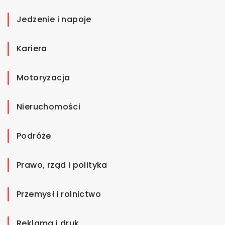
Jedzenie i napoje
Kariera
Motoryzacja
Nieruchomości
Podróże
Prawo, rząd i polityka
Przemysł i rolnictwo
Reklama i druk