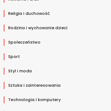
Religia i duchowość
Rodzina i wychowanie dzieci
Społeczeństwo
Sport
Styl i moda
Sztuka i zainteresowania
Technologia i komputery