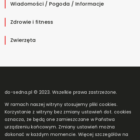
Wiadomości / Pogoda / Informacje
Zdrowie i fitness
Zwierzęta
do-sedna.pl © 2023. Wszelkie prawa zastrzeżone.
W ramach naszej witryny stosujemy pliki cookies.
Korzystanie z witryny bez zmiany ustawień dot. cookies
oznacza, że będą one zamieszczane w Państwa
urządzeniu końcowym. Zmiany ustawień można
dokonać w każdym momencie. Więcej szczegółów na