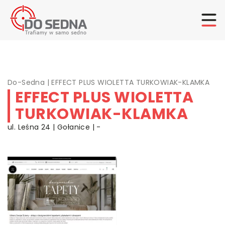
Do-Sedna
|
EFFECT PLUS WIOLETTA TURKOWIAK-KLAMKA
EFFECT PLUS WIOLETTA
TURKOWIAK-KLAMKA
ul. Leśna 24 | Gołanice | -