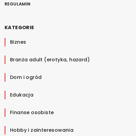
REGULAMIN
KATEGORIE
Biznes
Branża adult (erotyka, hazard)
Dom i ogród
Edukacja
Finanse osobiste
Hobby i zainteresowania