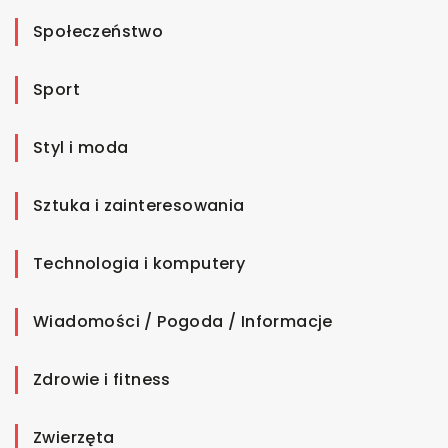
Społeczeństwo
Sport
Styl i moda
Sztuka i zainteresowania
Technologia i komputery
Wiadomości / Pogoda / Informacje
Zdrowie i fitness
Zwierzęta