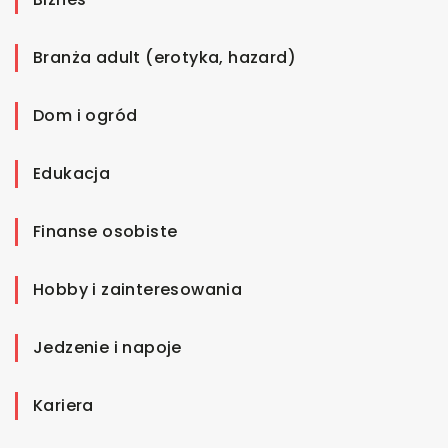
Branża adult (erotyka, hazard)
Dom i ogród
Edukacja
Finanse osobiste
Hobby i zainteresowania
Jedzenie i napoje
Kariera