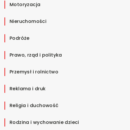
Motoryzacja
Nieruchomości
Podróże
Prawo, rząd i polityka
Przemysł i rolnictwo
Reklama i druk
Religia i duchowość
Rodzina i wychowanie dzieci