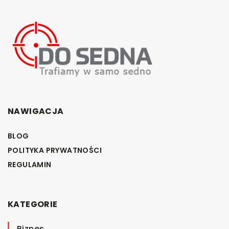
NAWIGACJA
BLOG
POLITYKA PRYWATNOŚCI
REGULAMIN
KATEGORIE
Biznes