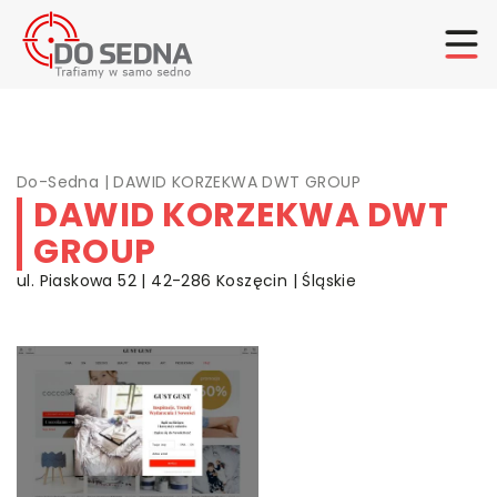
Do-Sedna
|
DAWID KORZEKWA DWT GROUP
DAWID KORZEKWA DWT
GROUP
ul. Piaskowa 52 | 42-286 Koszęcin | Śląskie