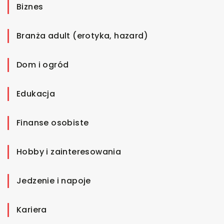
Biznes
Branża adult (erotyka, hazard)
Dom i ogród
Edukacja
Finanse osobiste
Hobby i zainteresowania
Jedzenie i napoje
Kariera