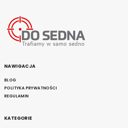
NAWIGACJA
BLOG
POLITYKA PRYWATNOŚCI
REGULAMIN
KATEGORIE