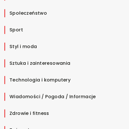
Społeczeństwo
Sport
Styl i moda
Sztuka i zainteresowania
Technologia i komputery
Wiadomości / Pogoda / Informacje
Zdrowie i fitness