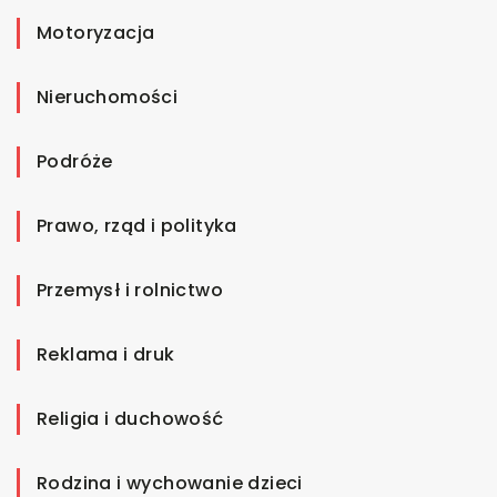
Motoryzacja
Nieruchomości
Podróże
Prawo, rząd i polityka
Przemysł i rolnictwo
Reklama i druk
Religia i duchowość
Rodzina i wychowanie dzieci