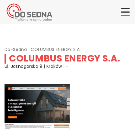
Do-Sedna
|
COLUMBUS ENERGY S.A.
COLUMBUS ENERGY S.A.
ul. Jasnogórska 9 | Kraków | -