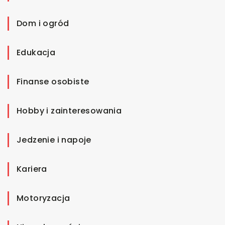
Dom i ogród
Edukacja
Finanse osobiste
Hobby i zainteresowania
Jedzenie i napoje
Kariera
Motoryzacja