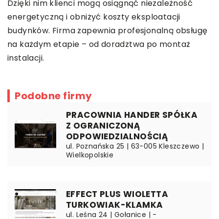
Dzięki nim klienci mogą osiągnąć niezależność
energetyczną i obniżyć koszty eksploatacji
budynków. Firma zapewnia profesjonalną obsługę
na każdym etapie – od doradztwa po montaż
instalacji.
Podobne firmy
PRACOWNIA HANDER SPÓŁKA
Z OGRANICZONĄ
ODPOWIEDZIALNOŚCIĄ
ul. Poznańska 25 | 63-005 Kleszczewo |
Wielkopolskie
EFFECT PLUS WIOLETTA
TURKOWIAK-KLAMKA
ul. Leśna 24 | Gołanice | -