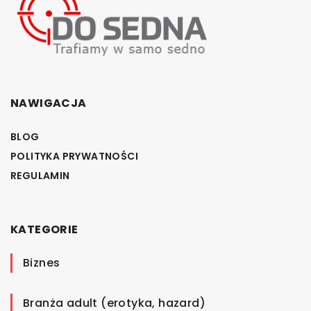
NAWIGACJA
BLOG
POLITYKA PRYWATNOŚCI
REGULAMIN
KATEGORIE
Biznes
Branża adult (erotyka, hazard)