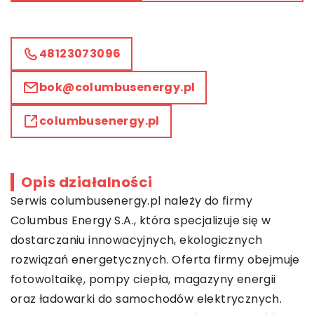
48123073096
bok@columbusenergy.pl
columbusenergy.pl
Opis działalności
Serwis
columbusenergy.pl
należy do firmy
Columbus Energy S.A., która specjalizuje się w
dostarczaniu innowacyjnych, ekologicznych
rozwiązań energetycznych. Oferta firmy obejmuje
fotowoltaikę, pompy ciepła, magazyny energii
oraz ładowarki do samochodów elektrycznych.