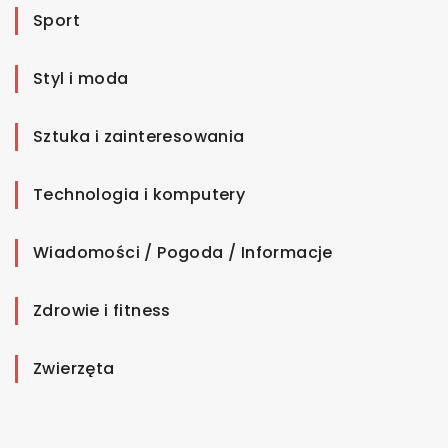
Sport
Styl i moda
Sztuka i zainteresowania
Technologia i komputery
Wiadomości / Pogoda / Informacje
Zdrowie i fitness
Zwierzęta