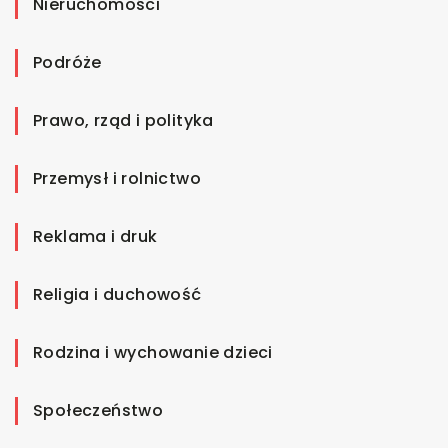
Nieruchomości
Podróże
Prawo, rząd i polityka
Przemysł i rolnictwo
Reklama i druk
Religia i duchowość
Rodzina i wychowanie dzieci
Społeczeństwo