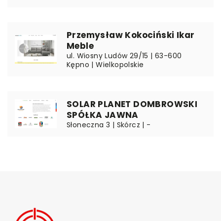
Przemysław Kokociński Ikar
Meble
ul. Wiosny Ludów 29/15 | 63-600
Kępno | Wielkopolskie
SOLAR PLANET DOMBROWSKI
SPÓŁKA JAWNA
Słoneczna 3 | Skórcz | -