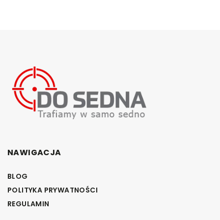
NAWIGACJA
BLOG
POLITYKA PRYWATNOŚCI
REGULAMIN