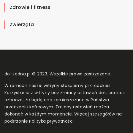
Zdrowie i fitness
Zwierzęta
do-sedna.pl © 2023. Wszelkie prawa zastrzeżone.
W ramach naszej witryny stosujemy pliki cookies.
Korzystanie z witryny bez zmiany ustawień dot. cookies
oznacza, że będą one zamieszczane w Państwa
urządzeniu końcowym. Zmiany ustawień można
dokonać w każdym momencie. Więcej szczegółów na
podstronie
Polityka prywatności
.