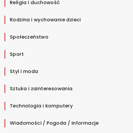
Religia i duchowość
Rodzina i wychowanie dzieci
Społeczeństwo
Sport
Styl i moda
Sztuka i zainteresowania
Technologia i komputery
Wiadomości / Pogoda / Informacje