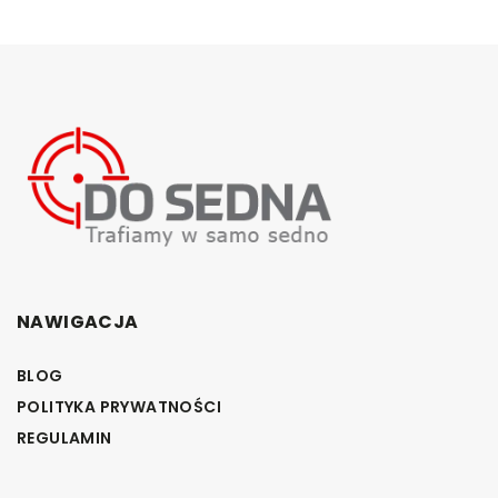
NAWIGACJA
BLOG
POLITYKA PRYWATNOŚCI
REGULAMIN