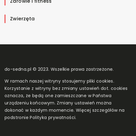
Zdrowie i fitness
Zwierzęta
do-sedna.pl © 2023. Wszelkie prawa zastrzeżone.
W ramach naszej witryny stosujemy pliki cookies.
Korzystanie z witryny bez zmiany ustawień dot. cookies
oznacza, że będą one zamieszczane w Państwa
urządzeniu końcowym. Zmiany ustawień można
dokonać w każdym momencie. Więcej szczegółów na
podstronie
Polityka prywatności
.