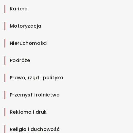
Kariera
Motoryzacja
Nieruchomości
Podróże
Prawo, rząd i polityka
Przemysł i rolnictwo
Reklama i druk
Religia i duchowość