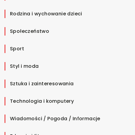
Rodzina i wychowanie dzieci
Społeczeństwo
Sport
Styl i moda
Sztuka i zainteresowania
Technologia i komputery
Wiadomości / Pogoda / Informacje