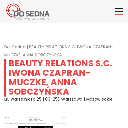
Do-Sedna
|
BEAUTY RELATIONS S.C. IWONA CZAPRAN-
MUCZKE, ANNA SOBCZYŃSKA
BEAUTY RELATIONS S.C.
IWONA CZAPRAN-
MUCZKE, ANNA
SOBCZYŃSKA
ul. Warzelnicza 25 | 03-255 Warszawa | Mazowieckie