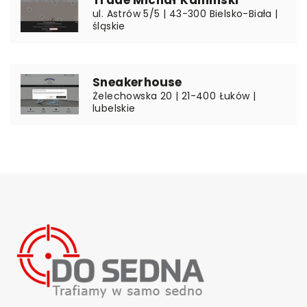
ul. Astrów 5/5 | 43-300 Bielsko-Biała |
śląskie
Sneakerhouse
Żelechowska 20 | 21-400 Łuków |
lubelskie