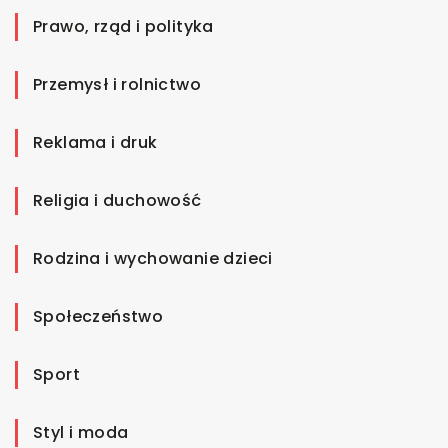
Prawo, rząd i polityka
Przemysł i rolnictwo
Reklama i druk
Religia i duchowość
Rodzina i wychowanie dzieci
Społeczeństwo
Sport
Styl i moda