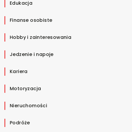
Edukacja
Finanse osobiste
Hobby i zainteresowania
Jedzenie i napoje
Kariera
Motoryzacja
Nieruchomości
Podróże